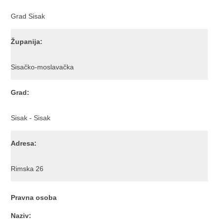
Grad Sisak
Županija:
Sisačko-moslavačka
Grad:
Sisak - Sisak
Adresa:
Rimska 26
Pravna osoba
Naziv: