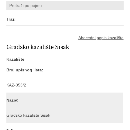
Abecedni popis kazališta
Gradsko kazalište Sisak
Kazalište
Broj upisnog lista:
KAZ-053/2
Naziv:
Gradsko kazalište Sisak