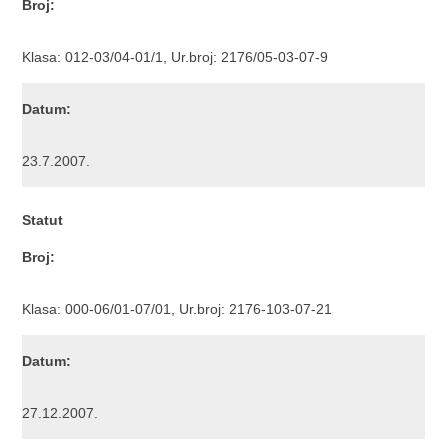
Broj:
Klasa: 012-03/04-01/1, Ur.broj: 2176/05-03-07-9
Datum:
23.7.2007.
Statut
Broj:
Klasa: 000-06/01-07/01, Ur.broj: 2176-103-07-21
Datum:
27.12.2007.