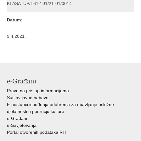
KLASA: UP/I-612-01/21-01/0014
Datum:
9.4.2021.
e-Građani
Pravo na pristup informacijama
Sustav javne nabave
E-postupci ishođenja odobrenja za obavljanje uslužne
djelatnosti u području kulture
e-Građani
e-Savjetovanja
Portal otvorenih podataka RH