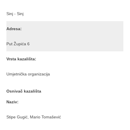
Sinj - Sinj
Adresa:
Put Župića 6
Vrsta kazališta:
Umjetnička organizacija
Osnivač kazališta
Naziv:
Stipe Gugić, Mario Tomašević