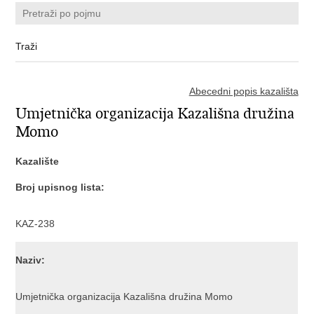
Abecedni popis kazališta
Umjetnička organizacija Kazališna družina
Momo
Kazalište
Broj upisnog lista:
KAZ-238
Naziv:
Umjetnička organizacija Kazališna družina Momo