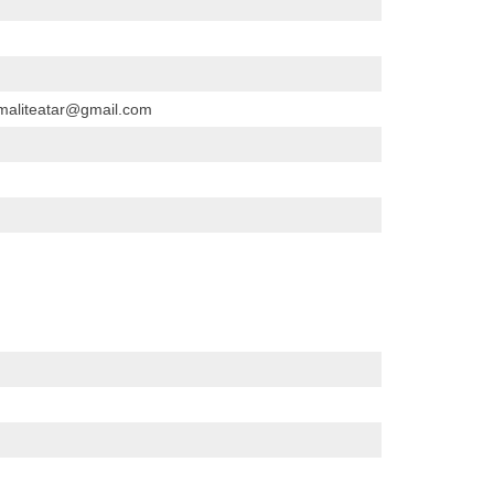
maliteatar@gmail.com