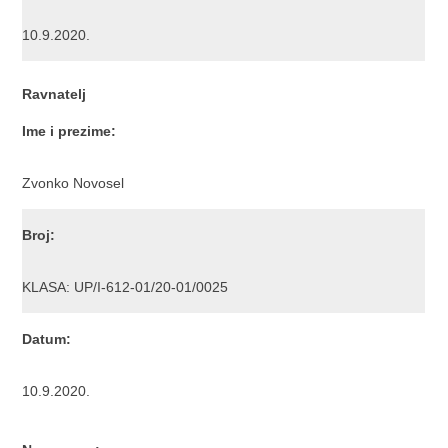
10.9.2020.
Ravnatelj
Ime i prezime:
Zvonko Novosel
Broj:
KLASA: UP/I-612-01/20-01/0025
Datum:
10.9.2020.