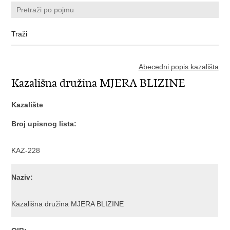
Abecedni popis kazališta
Kazališna družina MJERA BLIZINE
Kazalište
Broj upisnog lista:
KAZ-228
Naziv:
Kazališna družina MJERA BLIZINE