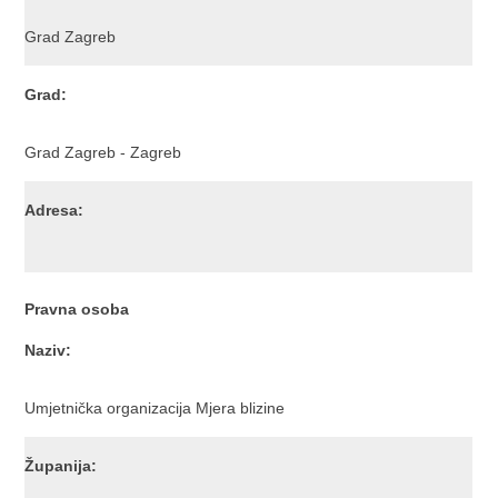
Grad Zagreb
Grad:
Grad Zagreb - Zagreb
Adresa:
Pravna osoba
Naziv:
Umjetnička organizacija Mjera blizine
Županija: