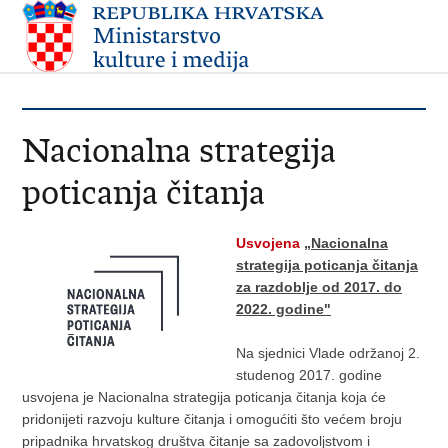
Nacionalna strategija
poticanja čitanja
Usvojena
„Nacionalna
strategija poticanja čitanja
za razdoblje od 2017. do
2022. godine"
Na sjednici Vlade održanoj 2.
studenog 2017. godine
usvojena je Nacionalna strategija poticanja čitanja koja će
pridonijeti razvoju kulture čitanja i omogućiti što većem broju
pripadnika hrvatskog društva čitanje sa zadovoljstvom i