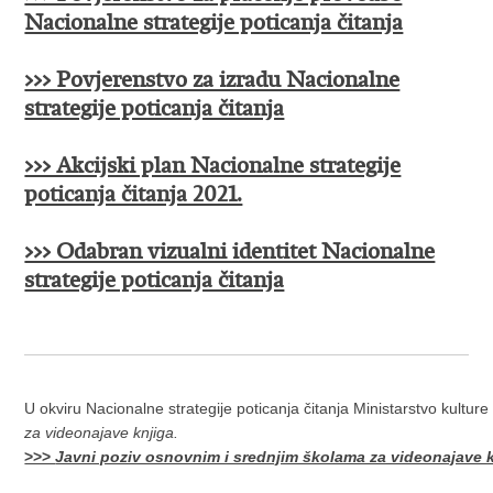
Nacionalne strategije poticanja čitanja
>>> Povjerenstvo za izradu Nacionalne
strategije poticanja čitanja
>>> Akcijski plan Nacionalne strategije
poticanja čitanja 2021.
>>> Odabran vizualni identitet Nacionalne
strategije poticanja čitanja
U okviru Nacionalne strategije poticanja čitanja Ministarstvo kulture
za videonajave knjiga.
>>>
Javni poziv osnovnim i srednjim školama za videonajave 