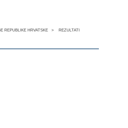
E REPUBLIKE HRVATSKE >
REZULTATI