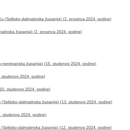
ču (Splitsko-dalmatinska županija) (2. prosinca 2024. godine)
matinska županija) (2. prosinca 2024. godine)
o-neretvanska županija) (15. studenog 2024. godine)
5. studenog 2024. godine)
 (15. studenog 2024. godine
)
u (Splitsko-dalmatinska županija) (13. studenog 2024. godine)
12. studenog 2024. godine)
 (Splitsko-dalmatinska županija) (12. studenog 2024. godine)