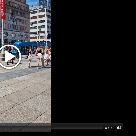
00:00