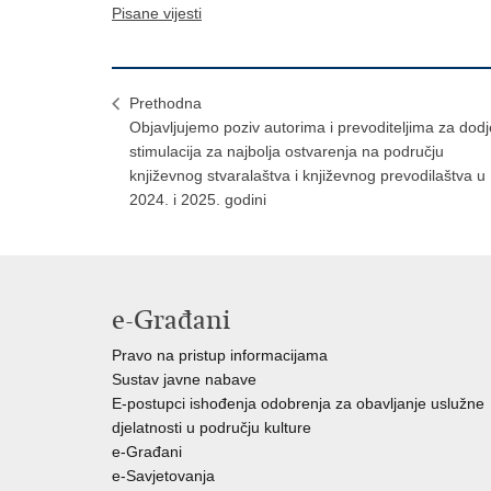
Pisane vijesti
Prethodna
Objavljujemo poziv autorima i prevoditeljima za dodj
stimulacija za najbolja ostvarenja na području
književnog stvaralaštva i književnog prevodilaštva u
2024. i 2025. godini
e-Građani
Pravo na pristup informacijama
Sustav javne nabave
E-postupci ishođenja odobrenja za obavljanje uslužne
djelatnosti u području kulture
e-Građani
e-Savjetovanja