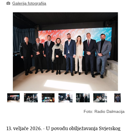
Galerija fotografija
Foto: Radio Dalmacija
13. veljače 2026. - U povodu obilježavanja Svjetskog