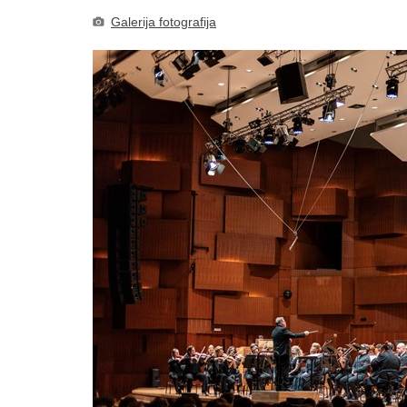
Galerija fotografija