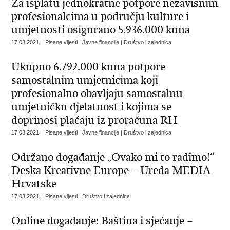
Za isplatu jednokratne potpore nezavisnim
profesionalcima u području kulture i
umjetnosti osigurano 5.936.000 kuna
17.03.2021. | Pisane vijesti | Javne financije | Društvo i zajednica
Ukupno 6.792.000 kuna potpore
samostalnim umjetnicima koji
profesionalno obavljaju samostalnu
umjetničku djelatnost i kojima se
doprinosi plaćaju iz proračuna RH
17.03.2021. | Pisane vijesti | Javne financije | Društvo i zajednica
Održano događanje „Ovako mi to radimo!“
Deska Kreativne Europe – Ureda MEDIA
Hrvatske
17.03.2021. | Pisane vijesti | Društvo i zajednica
Online događanje: Baština i sjećanje –