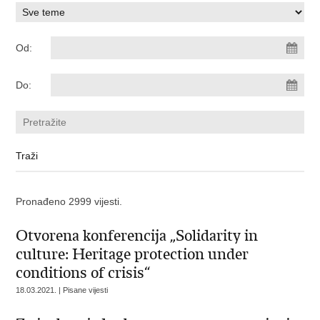
Od:
Do:
Pronađeno 2999 vijesti.
Otvorena konferencija „Solidarity in
culture: Heritage protection under
conditions of crisis“
18.03.2021. | Pisane vijesti