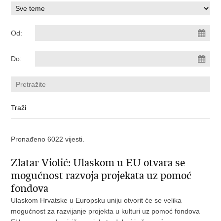
Od:
Do:
Pronađeno 6022 vijesti.
Zlatar Violić: Ulaskom u EU otvara se
mogućnost razvoja projekata uz pomoć
fondova
Ulaskom Hrvatske u Europsku uniju otvorit će se velika
mogućnost za razvijanje projekta u kulturi uz pomoć fondova