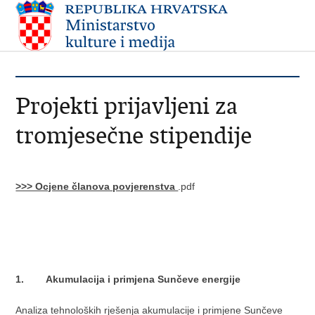
Projekti prijavljeni za
tromjesečne stipendije
>>> Ocjene članova povjerenstva
.pdf
1. Akumulacija i primjena Sunčeve energije
Analiza tehnoloških rješenja akumulacije i primjene Sunčeve