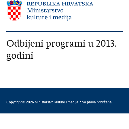
Odbijeni programi u 2013.
godini
Copyright © 2026 Ministarstvo kulture i medija. Sva prava pridržana