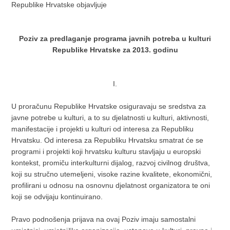
Republike Hrvatske objavljuje
Poziv za predlaganje programa javnih potreba u kulturi
Republike Hrvatske za 2013. godinu
I.
U proračunu Republike Hrvatske osiguravaju se sredstva za
javne potrebe u kulturi, a to su djelatnosti u kulturi, aktivnosti,
manifestacije i projekti u kulturi od interesa za Republiku
Hrvatsku. Od interesa za Republiku Hrvatsku smatrat će se
programi i projekti koji hrvatsku kulturu stavljaju u europski
kontekst, promiču interkulturni dijalog, razvoj civilnog društva,
koji su stručno utemeljeni, visoke razine kvalitete, ekonomični,
profilirani u odnosu na osnovnu djelatnost organizatora te oni
koji se odvijaju kontinuirano.
Pravo podnošenja prijava na ovaj Poziv imaju samostalni