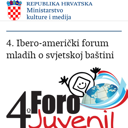
4. Ibero-američki forum
mladih o svjetskoj baštini