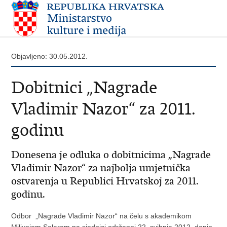
Objavljeno: 30.05.2012.
Dobitnici „Nagrade
Vladimir Nazor“ za 2011.
godinu
Donesena je odluka o dobitnicima „Nagrade
Vladimir Nazor“ za najbolja umjetnička
ostvarenja u Republici Hrvatskoj za 2011.
godinu.
Odbor „Nagrade Vladimir Nazor“ na čelu s akademikom