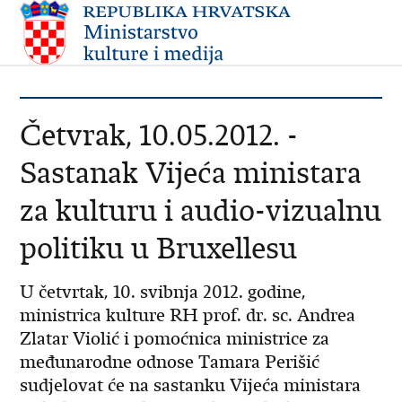
Četvrak, 10.05.2012. -
Sastanak Vijeća ministara
za kulturu i audio-vizualnu
politiku u Bruxellesu
U četvrtak, 10. svibnja 2012. godine,
ministrica kulture RH prof. dr. sc. Andrea
Zlatar Violić i pomoćnica ministrice za
međunarodne odnose Tamara Perišić
sudjelovat će na sastanku Vijeća ministara