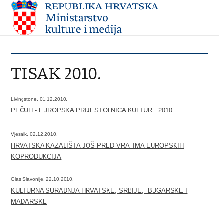
TISAK 2010.
Livingstone, 01.12.2010.
PEČUH - EUROPSKA PRIJESTOLNICA KULTURE 2010.
Vjesnik, 02.12.2010.
HRVATSKA KAZALIŠTA JOŠ PRED VRATIMA EUROPSKIH
KOPRODUKCIJA
Glas Slavonije, 22.10.2010.
KULTURNA SURADNJA HRVATSKE, SRBIJE, BUGARSKE I
MAĐARSKE