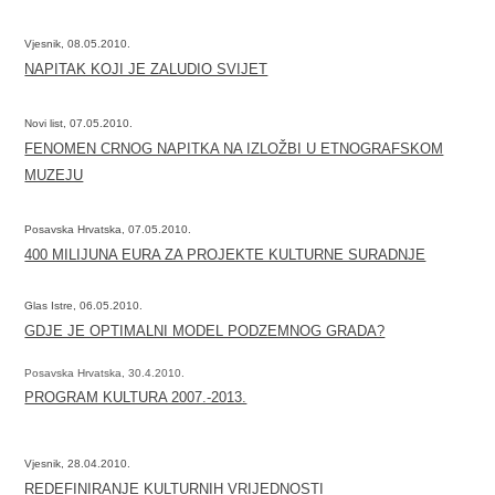
Vjesnik, 08.05.2010.
NAPITAK KOJI JE ZALUDIO SVIJET
Novi list, 07.05.2010.
FENOMEN CRNOG NAPITKA NA IZLOŽBI U ETNOGRAFSKOM
MUZEJU
Posavska Hrvatska, 07.05.2010.
400 MILIJUNA EURA ZA PROJEKTE KULTURNE SURADNJE
Glas Istre, 06.05.2010.
GDJE JE OPTIMALNI MODEL PODZEMNOG GRADA?
Posavska Hrvatska, 30.4.2010.
PROGRAM KULTURA 2007.-2013.
Vjesnik, 28.04.2010.
REDEFINIRANJE KULTURNIH VRIJEDNOSTI