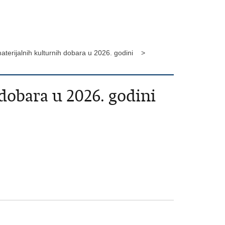
aterijalnih kulturnih dobara u 2026. godini >
dobara u 2026. godini