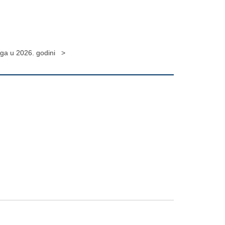
iga u 2026. godini >