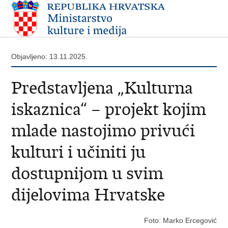
Objavljeno: 13.11.2025.
Predstavljena „Kulturna
iskaznica“ – projekt kojim
mlade nastojimo privući
kulturi i učiniti ju
dostupnijom u svim
dijelovima Hrvatske
Foto: Marko Ercegović