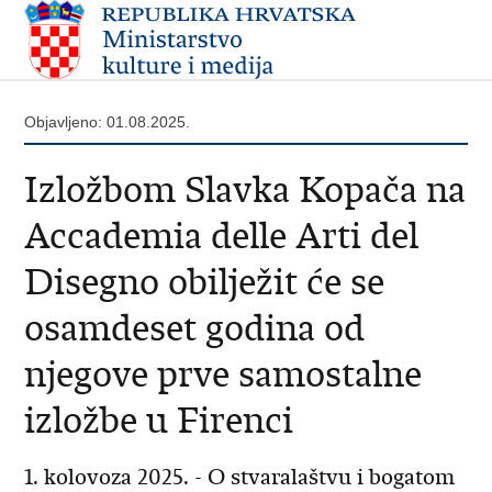
Objavljeno: 01.08.2025.
Izložbom Slavka Kopača na
Accademia delle Arti del
Disegno obilježit će se
osamdeset godina od
njegove prve samostalne
izložbe u Firenci
1. kolovoza 2025. - O stvaralaštvu i bogatom