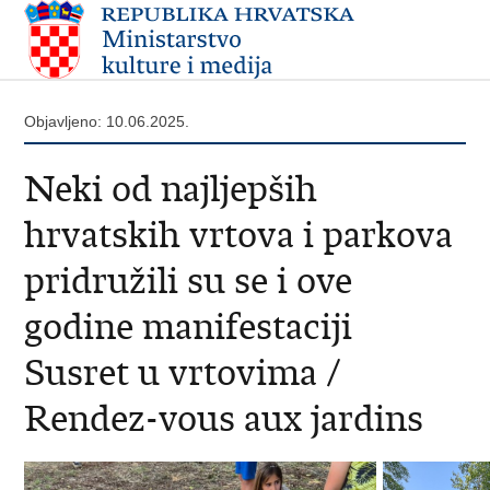
Objavljeno: 10.06.2025.
Neki od najljepših
hrvatskih vrtova i parkova
pridružili su se i ove
godine manifestaciji
Susret u vrtovima /
Rendez-vous aux jardins