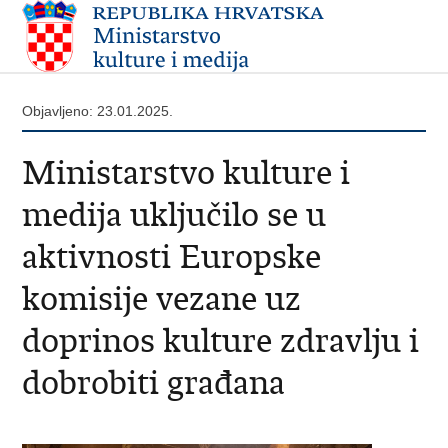
Objavljeno: 23.01.2025.
Ministarstvo kulture i
medija uključilo se u
aktivnosti Europske
komisije vezane uz
doprinos kulture zdravlju i
dobrobiti građana