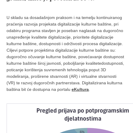
U skladu sa dosadašnjom praksom i na temelju kontinuiranog
praćenja razvoja projekata digitalizacije kulturne baštine, pri
odabiru programa stavljen je poseban naglasak na dugoročno
unapređenje kvalitete digitalizacije, prioritete digitalizacije
kulturne baštine, dostupnosti i održivosti procesa digitalizacije.
Ciljevi potpore projektima digitalizacije kulturne baštine su:
dugoročno očuvanje kulturne baštine, povećavanje dostupnost
kulturne baštine široj javnosti, poboljšanje kvalitetedostupnosti,
poticanje korištenja suvremenih tehnologija poput 3D
modeliranja, proširene stvarnosti (AR) i virtualne stvarnosti
(VR) te razvoj dugoročnih partnerstava. Digitalizirana kulturna
baština bit će dostupna na portalu
eKultura
.