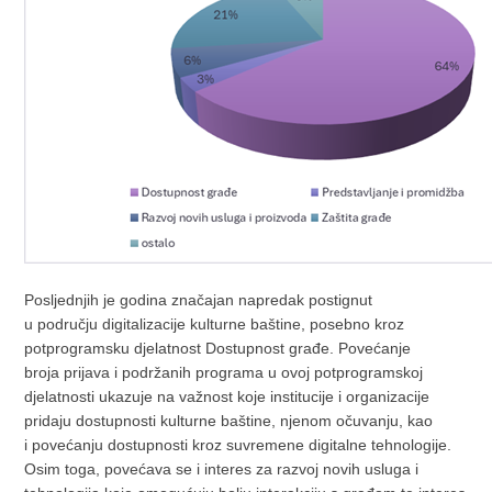
Posljednjih je godina značajan napredak postignut
u području digitalizacije kulturne baštine, posebno kroz
potprogramsku djelatnost Dostupnost građe. Povećanje
broja prijava i podržanih programa u ovoj potprogramskoj
djelatnosti ukazuje na važnost koje institucije i organizacije
pridaju dostupnosti kulturne baštine, njenom očuvanju, kao
i povećanju dostupnosti kroz suvremene digitalne tehnologije.
Osim toga, povećava se i interes za razvoj novih usluga i