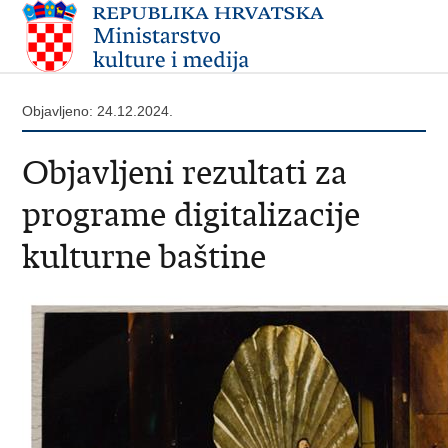
Objavljeno: 24.12.2024.
Objavljeni rezultati za
programe digitalizacije
kulturne baštine