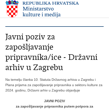
Javni poziv za
zapošljavanje
pripravnika/ice - Državni
arhiv u Zagrebu
Na temelju članka 10. Statuta Državnog arhiva u Zagrebu i
Plana prijama za zapošljavanje pripravnika u sektoru kulture za
2024. godinu, Državni arhiv u Zagrebu objavljuje
JAVNI POZIV
za zapošljavanje pripravnika putem potpora za