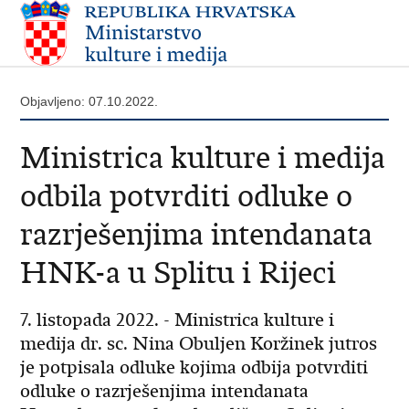
Objavljeno: 07.10.2022.
Ministrica kulture i medija
odbila potvrditi odluke o
razrješenjima intendanata
HNK-a u Splitu i Rijeci
7. listopada 2022. - Ministrica kulture i
medija dr. sc. Nina Obuljen Koržinek jutros
je potpisala odluke kojima odbija potvrditi
odluke o razrješenjima intendanata