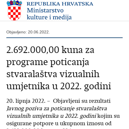
Objavljeno: 20.06.2022.
2.692.000,00 kuna za
programe poticanja
stvaralaštva vizualnih
umjetnika u 2022. godini
20. lipnja 2022. – Objavljeni su rezultati
Javnog poziva za poticanje stvaralaštva
vizualnih umjetnika u 2022. godini
kojim su
osigurane potpore u ukupnom iznosu od