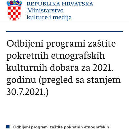
Odbijeni programi zaštite
pokretnih etnografskih
kulturnih dobara za 2021.
godinu (pregled sa stanjem
30.7.2021.)
Odbijeni programi zaštite pokretnih etnografskih