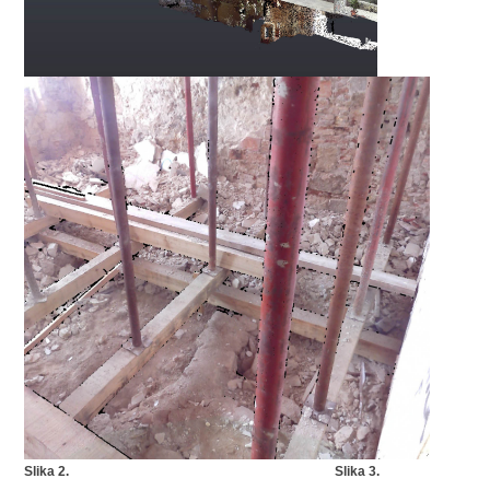
Slika 2. Slika 3.