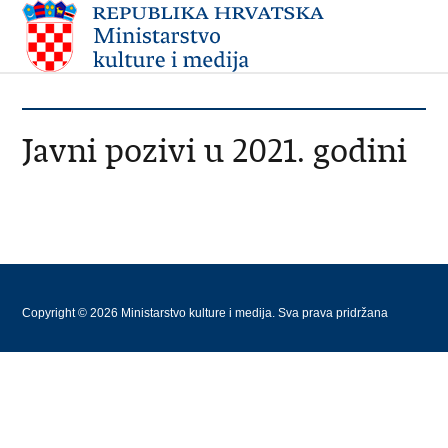
Javni pozivi u 2021. godini
Copyright © 2026 Ministarstvo kulture i medija. Sva prava pridržana