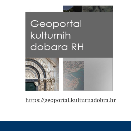
https://geoportal.kulturnadobra.hr