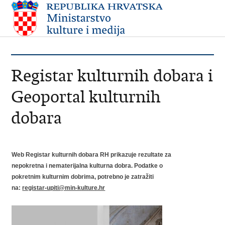
Registar kulturnih dobara i
Geoportal kulturnih
dobara
Web Registar kulturnih dobara RH prikazuje rezultate za
nepokretna i nematerijalna kulturna dobra. Podatke o
pokretnim kulturnim dobrima, potrebno je zatražiti
na:
registar-upiti@min-kulture.hr