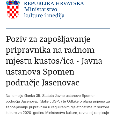
Poziv za zapošljavanje
pripravnika na radnom
mjestu kustos/ica - Javna
ustanova Spomen
područje Jasenovac
Na temelju članka 35. Statuta Javne ustanove Spomen
područja Jasenovac (dalje JUSPJ) te Odluke o planu prijema za
zapošljavanje pripravnika u reguliranim djelatnostima iz sektora
kulture za 2020. godinu Ministarstva kulture, ravnatelj raspisuje: