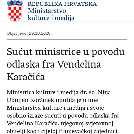
Objavljeno: 29.10.2020.
Sućut ministrice u povodu
odlaska fra Vendelina
Karačića
Ministrica kulture i medija dr. sc. Nina
Obuljen Koržinek uputila je u ime
Ministarstva kulture i medija i svoje
osobno izraze sućuti u povodu odlaska fra
Vendelina Karačića, njegovoj svjetovnoj
obitelji kao i cijeloj franjevačkoj zajednici.