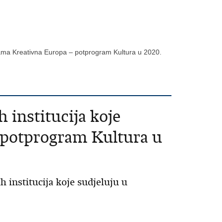
ograma Kreativna Europa – potprogram Kultura u 2020.
 institucija koje
 potprogram Kultura u
 institucija koje sudjeluju u