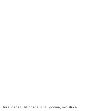
tura, dana 6. listopada 2020. godine, ministrica