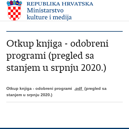
Otkup knjiga - odobreni
programi (pregled sa
stanjem u srpnju 2020.)
Otkup knjiga - odobreni programi
.pdf
(pregled sa
stanjem u srpnju 2020.)