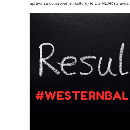
uprava za obrazovanje i kulturu) te DG NEAR (Glavna u