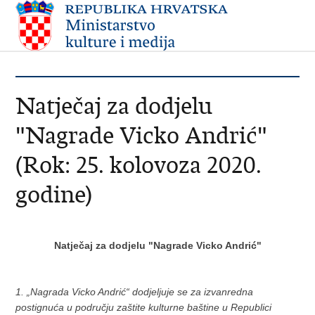
Natječaj za dodjelu
"Nagrade Vicko Andrić"
(Rok: 25. kolovoza 2020.
godine)
Natječaj za dodjelu "Nagrade Vicko Andrić"
1. „Nagrada Vicko Andrić“ dodjeljuje se za izvanredna
postignuća u području zaštite kulturne baštine u Republici