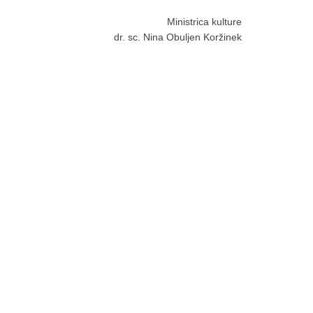
Ministrica kulture
dr. sc. Nina Obuljen Koržinek