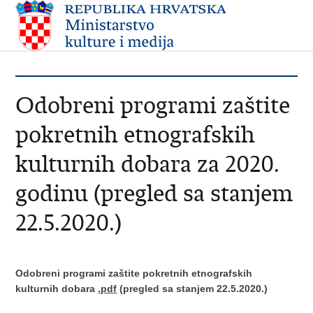
Odobreni programi zaštite
pokretnih etnografskih
kulturnih dobara za 2020.
godinu (pregled sa stanjem
22.5.2020.)
Odobreni programi zaštite pokretnih etnografskih
kulturnih dobara
.pdf
(pregled sa stanjem 22.5.2020.)