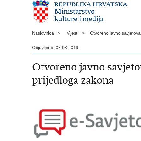
Naslovnica >
Vijesti >
Otvoreno javno savjetova
Objavljeno: 07.08.2019.
Otvoreno javno savjeto
prijedloga zakona