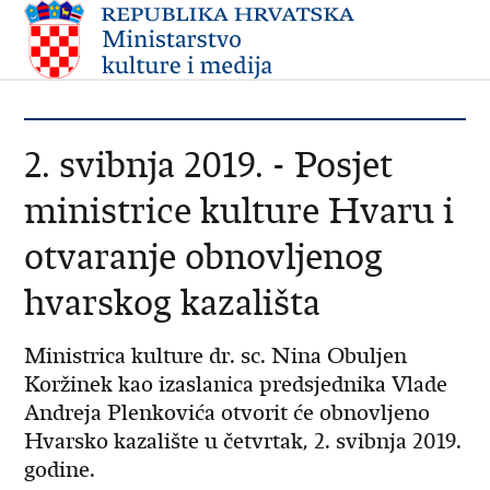
2. svibnja 2019. - Posjet
ministrice kulture Hvaru i
otvaranje obnovljenog
hvarskog kazališta
Ministrica kulture dr. sc. Nina Obuljen
Koržinek kao izaslanica predsjednika Vlade
Andreja Plenkovića otvorit će obnovljeno
Hvarsko kazalište u četvrtak, 2. svibnja 2019.
godine.