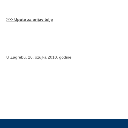
>>> Upute za prijavitelje
U Zagrebu, 26. ožujka 2018. godine