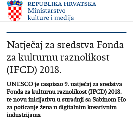
Natječaj za sredstva Fonda
za kulturnu raznolikost
(IFCD) 2018.
­­­­UNESCO je raspisao 9. natječaj za sredstva
Fonda za kulturnu raznolikost (IFCD) 2018.
te novu inicijativu u suradnji sa Sabinom Ho
za poticanje žena u digitalnim kreativnim
industrijama