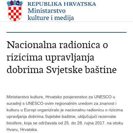
Nacionalna radionica o
rizicima upravljanja
dobrima Svjetske baštine
Ministarstvo kulture, Hrvatsko povjerenstvo za UNESCO u
suradnji s UNESCO-ovim regionalnim uredom za znanost i
kulturu u Europi organiziralo je nacionalnu radionicu o rizicima
upravljanja dobrima Svjetske baštine, uključujući rezervate
biosfere, koja se održavala od 25. do 28. rujna 2017. na otoku
Hvaru, Hrvatska.