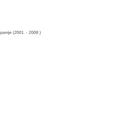
panije (2001. - 2008.)