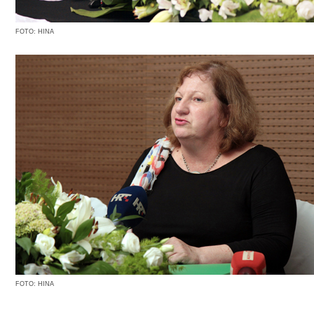
FOTO: HINA
FOTO: HINA