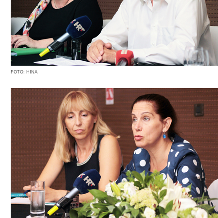
FOTO: HINA