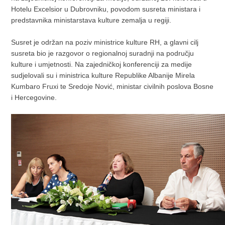
Hotelu Excelsior u Dubrovniku, povodom susreta ministara i
predstavnika ministarstava kulture zemalja u regiji.
Susret je održan na poziv ministrice kulture RH, a glavni cilj
susreta bio je razgovor o regionalnoj suradnji na području
kulture i umjetnosti. Na zajedničkoj konferenciji za medije
sudjelovali su i ministrica kulture Republike Albanije Mirela
Kumbaro Fruxi te Sredoje Nović, ministar civilnih poslova Bosne
i Hercegovine.