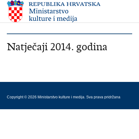
Natječaji 2014. godina
Copyright © 2026 Ministarstvo kulture i medija. Sva prava pridržana